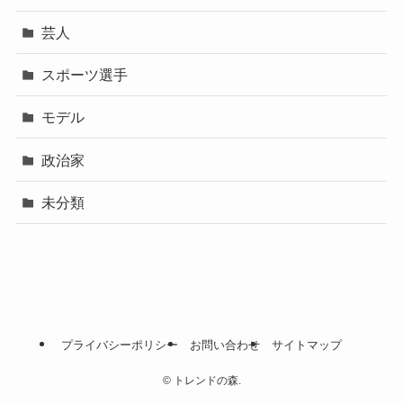
芸人
スポーツ選手
モデル
政治家
未分類
プライバシーポリシー
お問い合わせ
サイトマップ
©
トレンドの森.