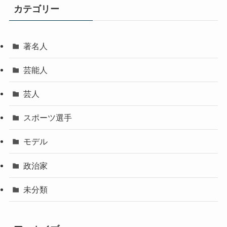
カテゴリー
著名人
芸能人
芸人
スポーツ選手
モデル
政治家
未分類