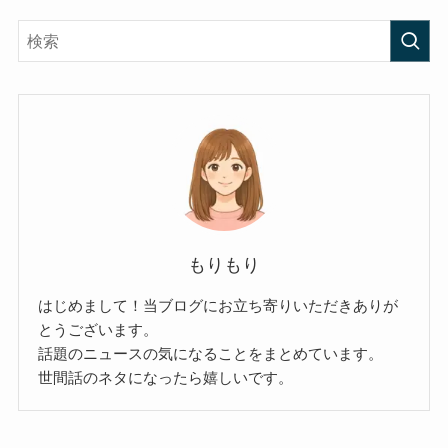
もりもり
はじめまして！当ブログにお立ち寄りいただきありが
とうございます。
話題のニュースの気になることをまとめています。
世間話のネタになったら嬉しいです。