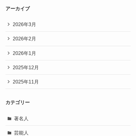
アーカイブ
2026年3月
2026年2月
2026年1月
2025年12月
2025年11月
カテゴリー
著名人
芸能人