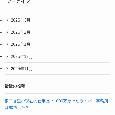
アーカイブ
2026年3月
2026年2月
2026年1月
2025年12月
2025年11月
最近の投稿
坂口杏里の現在の仕事は？1000万かけたライバー事務所
は成功した？