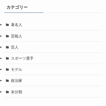
カテゴリー
著名人
芸能人
芸人
スポーツ選手
モデル
政治家
未分類