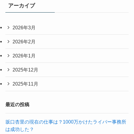
アーカイブ
2026年3月
2026年2月
2026年1月
2025年12月
2025年11月
最近の投稿
坂口杏里の現在の仕事は？1000万かけたライバー事務所
は成功した？