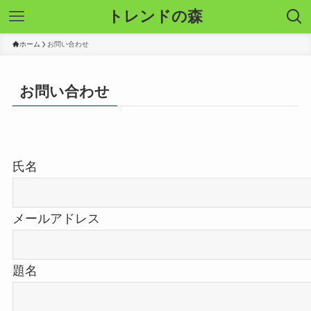
トレンドの森
ホーム
お問い合わせ
お問い合わせ
氏名
メールアドレス
題名