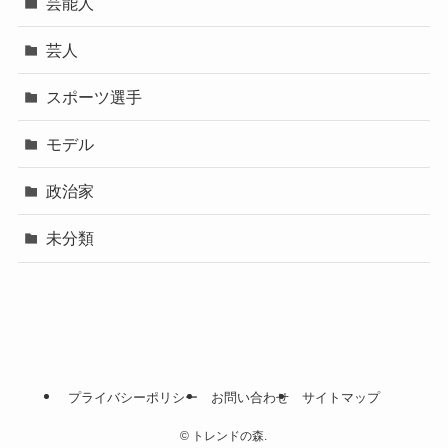
芸能人
芸人
スポーツ選手
モデル
政治家
未分類
プライバシーポリシー
お問い合わせ
サイトマップ
©
トレンドの森.