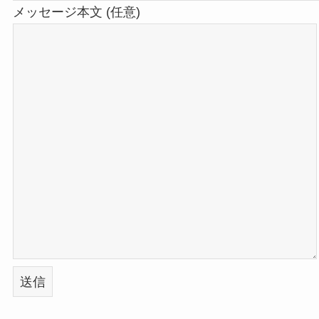
メッセージ本文 (任意)