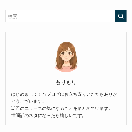
もりもり
はじめまして！当ブログにお立ち寄りいただきありが
とうございます。
話題のニュースの気になることをまとめています。
世間話のネタになったら嬉しいです。