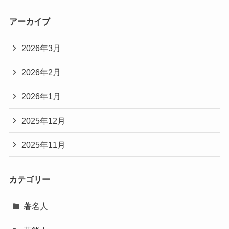
アーカイブ
2026年3月
2026年2月
2026年1月
2025年12月
2025年11月
カテゴリー
著名人