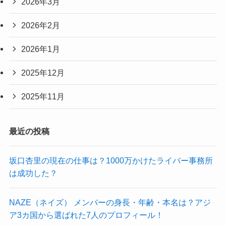
2026年3月
2026年2月
2026年1月
2025年12月
2025年11月
最近の投稿
坂口杏里の現在の仕事は？1000万かけたライバー事務所
は成功した？
NAZE（ネイズ） メンバーの身長・年齢・本名は？アジ
ア3カ国から選ばれた7人のプロフィール！