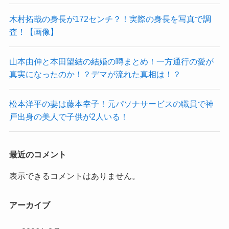
木村拓哉の身長が172センチ？！実際の身長を写真で調
査！【画像】
山本由伸と本田望結の結婚の噂まとめ！一方通行の愛が
真実になったのか！？デマが流れた真相は！？
松本洋平の妻は藤本幸子！元パソナサービスの職員で神
戸出身の美人で子供が2人いる！
最近のコメント
表示できるコメントはありません。
アーカイブ