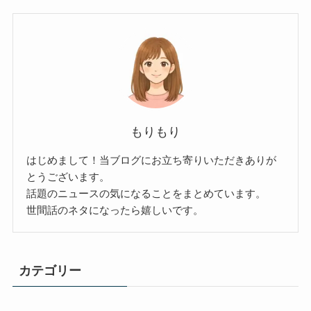
もりもり
はじめまして！当ブログにお立ち寄りいただきありが
とうございます。
話題のニュースの気になることをまとめています。
世間話のネタになったら嬉しいです。
カテゴリー