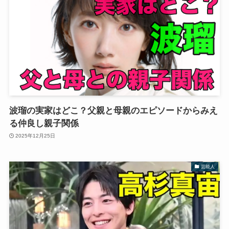
波瑠の実家はどこ？父親と母親のエピソードからみえ
る仲良し親子関係
2025年12月25日
芸能人