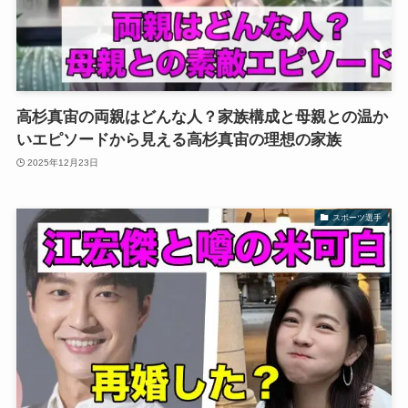
高杉真宙の両親はどんな人？家族構成と母親との温か
いエピソードから見える高杉真宙の理想の家族
2025年12月23日
スポーツ選手