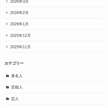
2026年3月
2026年2月
2026年1月
2025年12月
2025年11月
カテゴリー
著名人
芸能人
芸人