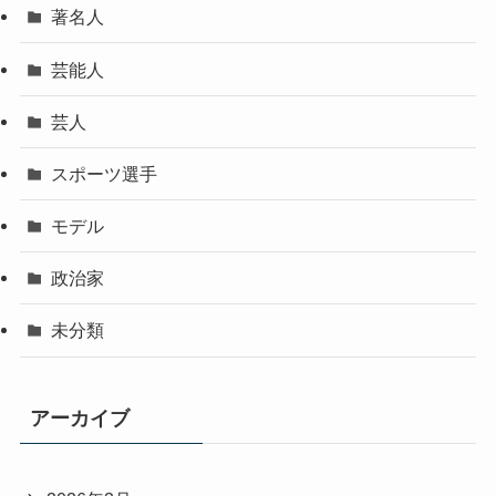
著名人
芸能人
芸人
スポーツ選手
モデル
政治家
未分類
アーカイブ