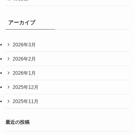
アーカイブ
2026年3月
2026年2月
2026年1月
2025年12月
2025年11月
最近の投稿