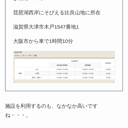
琵琶湖西岸にそびえる比良山地に所在
滋賀県大津市木戸1547番地1
大阪市から車で1時間10分
施設を利用するのも、なかなか高いです
ね・・・。