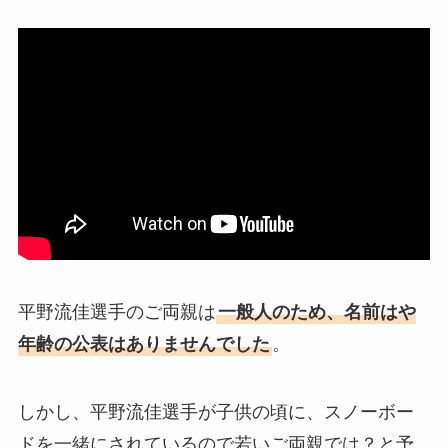
平野流佳選手のご両親は
一般人のため、名前はや
年齢の公表はありませんでした
。
しかし、平野流佳選手が子供の頃に、スノーボー
ドを一緒にされているので若いご両親では？と予