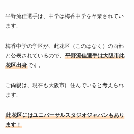
平野流佳選手は、中学は梅香中学を卒業されてい
ます。
梅香中学の学区が、此花区（このはなく）の西部
と公表されているので、
平野流佳選手は大阪市此
花区出身
です。
ご両親は、現在も大阪市に住んでいると考えられ
ます。
此花区にはユニバーサルスタジオジャパンもあり
ます！