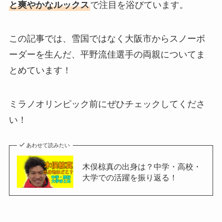
と爽やかなルックス
で注目を浴びています。
この記事では、雪国ではなく大阪市からスノーボ
ーダーを生んだ、平野流佳選手の両親についてま
とめています！
ミラノオリンピック前にぜひチェックしてくださ
い！
あわせて読みたい
木俣椋真の出身は？中学・高校・
大学での活躍を振り返る！