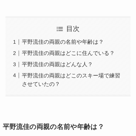
目次
平野流佳の両親の名前や年齢は？
平野流佳の両親はどこに住んでいる？
平野流佳の両親はどんな人？
平野流佳の両親はどこのスキー場で練習
させていたの？
平野流佳の両親の名前や年齢は？