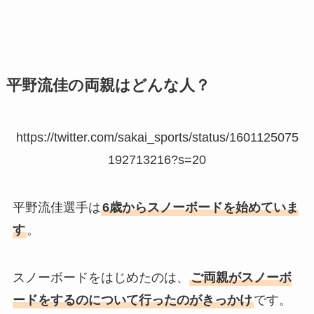
平野流佳の両親はどんな人？
https://twitter.com/sakai_sports/status/1601125075
192713216?s=20
平野流佳選手は
6歳からスノーボードを始めていま
す
。
スノーボードをはじめたのは、
ご両親がスノーボ
ードをするのについて行ったのがきっかけ
です。