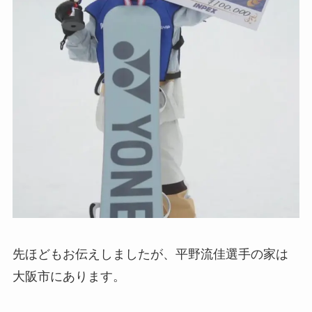
先ほどもお伝えしましたが、平野流佳選手の家は
大阪市にあります。