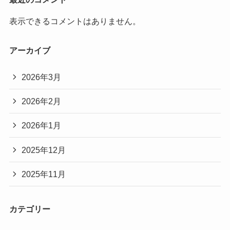
表示できるコメントはありません。
アーカイブ
2026年3月
2026年2月
2026年1月
2025年12月
2025年11月
カテゴリー