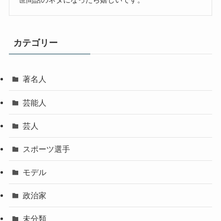
カテゴリー
著名人
芸能人
芸人
スポーツ選手
モデル
政治家
未分類