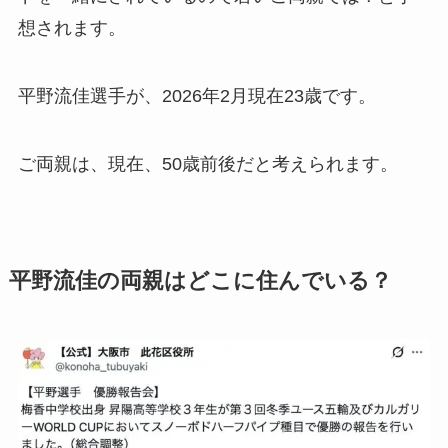
想されます。
平野流佳選手が、2026年2月現在23歳です。
ご両親は、現在、50歳前後だと考えられます。
平野流佳の両親はどこに住んでいる？