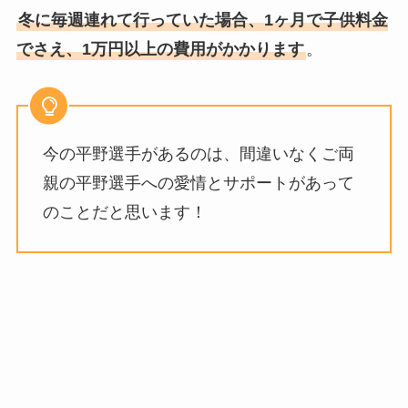
冬に毎週連れて行っていた場合、1ヶ月で子供料金
でさえ、1万円以上の費用がかかります
。
今の平野選手があるのは、間違いなくご両
親の平野選手への愛情とサポートがあって
のことだと思います！