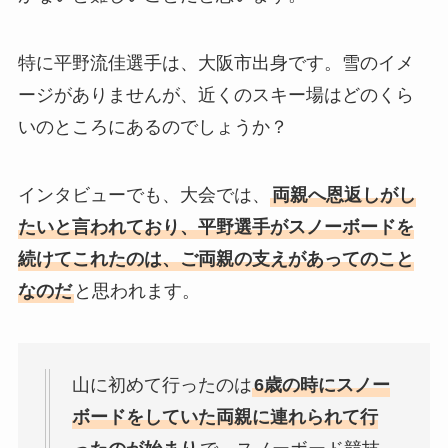
特に平野流佳選手は、大阪市出身です。雪のイメ
ージがありませんが、近くのスキー場はどのくら
いのところにあるのでしょうか？
インタビューでも、大会では、
両親へ恩返しがし
たいと言われており、平野選手がスノーボードを
続けてこれたのは、ご両親の支えがあってのこと
なのだ
と思われます。
山に初めて行ったのは
6歳の時にスノー
ボードをしていた両親に連れられて行