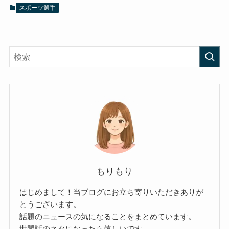
スポーツ選手
もりもり
はじめまして！当ブログにお立ち寄りいただきありが
とうございます。
話題のニュースの気になることをまとめています。
世間話のネタになったら嬉しいです。