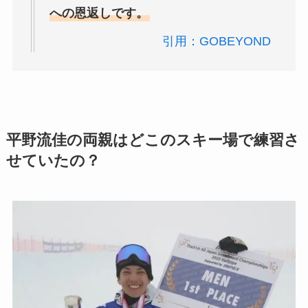
への恩返しです。
引用：GOBEYOND
平野流佳の両親はどこのスキー場で練習さ
せていたの？