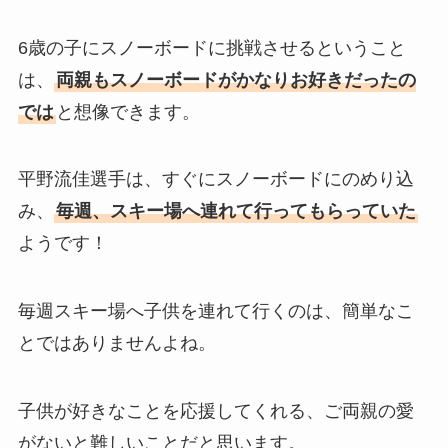
6歳の子にスノーボードに挑戦させるということ
は、
両親もスノーボードがかなりお好きだったの
では
と想像できます。
平野流佳選手は、すぐにスノーボードにのめり込
み、
毎週、スキー場へ連れて行ってもらっていた
ようです！
毎週スキー場へ子供を連れて行くのは、簡単なこ
とではありませんよね。
子供が好きなことを応援してくれる、ご両親の愛
がないと難しいことだと思います。