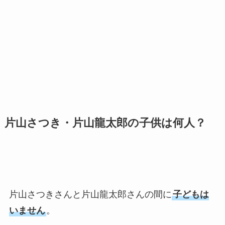
片山さつき・片山龍太郎の子供は何人？
片山さつきさんと片山龍太郎さんの間に
子どもは
いません
。