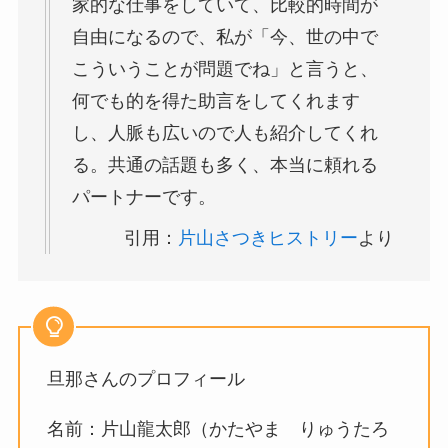
家的な仕事をしていて、比較的時間が
自由になるので、私が「今、世の中で
こういうことが問題でね」と言うと、
何でも的を得た助言をしてくれます
し、人脈も広いので人も紹介してくれ
る。共通の話題も多く、本当に頼れる
パートナーです。
引用：
片山さつきヒストリー
より
旦那さんのプロフィール
名前：片山龍太郎（かたやま りゅうたろ