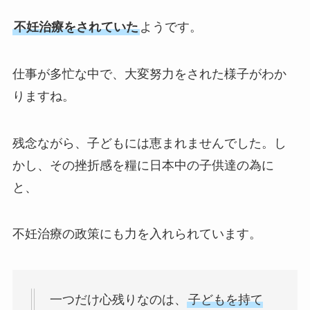
不妊治療をされていた
ようです。
仕事が多忙な中で、大変努力をされた様子がわか
りますね。
残念ながら、子どもには恵まれませんでした。し
かし、その挫折感を糧に日本中の子供達の為に
と、
不妊治療の政策にも力を入れられています。
一つだけ心残りなのは、
子どもを持て