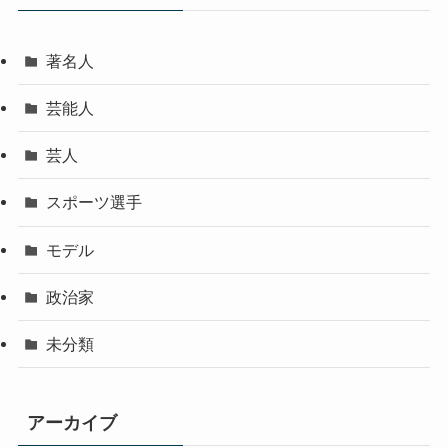
著名人
芸能人
芸人
スポーツ選手
モデル
政治家
未分類
アーカイブ