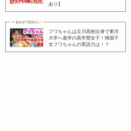
あり】
あわせて読みたい
フワちゃんは立川高校出身で東洋
大学へ進学の高学歴女子！帰国子
女フワちゃんの英語力は！？