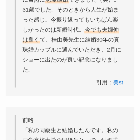
31歳でした。そのときから人生が始ま
った感じ。今振り返ってもいちばん楽
しかったのは新婚時代。
今でも夫婦仲
は良く
て、桂由美先生に結婚30年の真
珠婚カップルに選んでいただき、2月に
ショーに出たのが良い記念になりまし
た。
引用：
美st
前略
「私の同級生と結婚したんです。私の