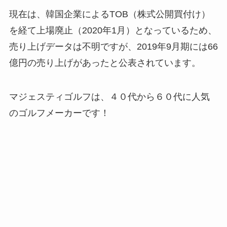
現在は、韓国企業によるTOB（株式公開買付け）
を経て上場廃止（2020年1月）となっているため、
売り上げデータは不明ですが、2019年9月期には66
億円の売り上げがあったと公表されています。
マジェスティゴルフは、４０代から６０代に人気
のゴルフメーカーです！