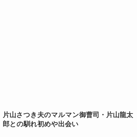
片山さつき夫のマルマン御曹司・片山龍太
郎との馴れ初めや出会い