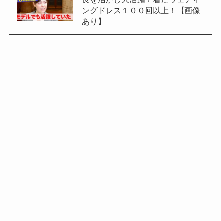
ングドレス１００回以上！【画像
あり】