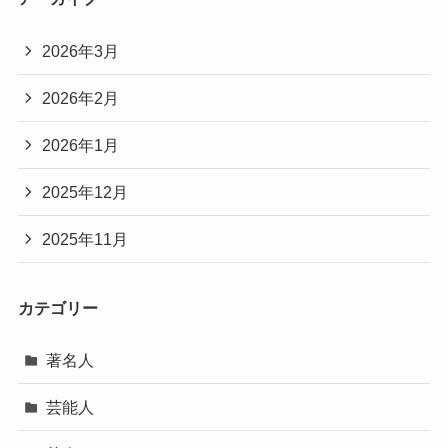
2026年3月
2026年2月
2026年1月
2025年12月
2025年11月
カテゴリー
著名人
芸能人