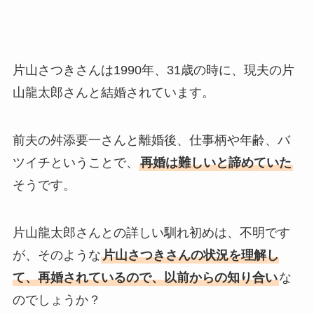
片山さつきさんは1990年、31歳の時に、現夫の片
山龍太郎さんと結婚されています。
前夫の舛添要一さんと離婚後、仕事柄や年齢、バ
ツイチということで、
再婚は難しいと諦めていた
そうです。
片山龍太郎さんとの詳しい馴れ初めは、不明です
が、そのような
片山さつきさんの状況を理解し
て、再婚されているので、以前からの知り合い
な
のでしょうか？