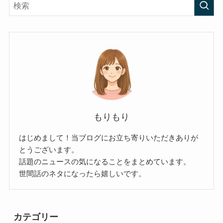
もりもり
はじめまして！当ブログにお立ち寄りいただきありが
とうございます。
話題のニュースの気になることをまとめています。
世間話のネタになったら嬉しいです。
カテゴリー