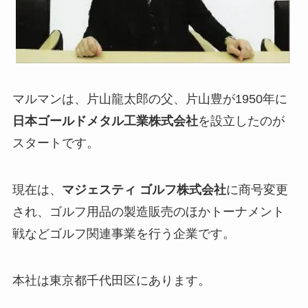
マルマンは、片山龍太郎の父、片山豊が1950年に
日本ゴールドメタル工業株式会社
を設立したのが
スタートです。
現在は、
マジェスティ ゴルフ株式会社
に商号変更
され、ゴルフ用品の製造販売のほかトーナメント
戦などゴルフ関連事業を行う企業です。
本社は東京都千代田区にあります。