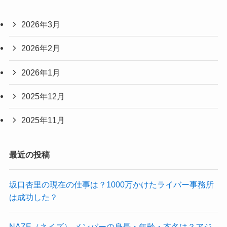
2026年3月
2026年2月
2026年1月
2025年12月
2025年11月
最近の投稿
坂口杏里の現在の仕事は？1000万かけたライバー事務所
は成功した？
NAZE（ネイズ） メンバーの身長・年齢・本名は？アジ