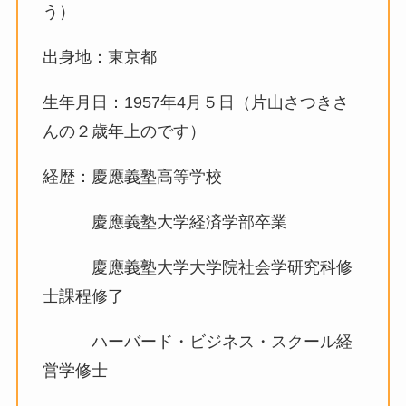
う）
出身地：東京都
生年月日：1957年4月５日（片山さつきさ
んの２歳年上のです）
経歴：慶應義塾高等学校
慶應義塾大学経済学部卒業
慶應義塾大学大学院社会学研究科修
士課程修了
ハーバード・ビジネス・スクール経
営学修士