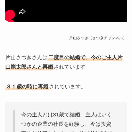
片山さつき（さつきチャンネル）
片山さつきさんは
二度目の結婚で、今のご主人片
山龍太郎さんと再婚
されています。
３１歳の時に再婚
されています。
今の主人とは31歳で結婚。主人はいく
つかの企業の社長を経験し、今は投資