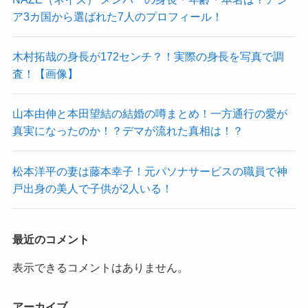
ア3カ国から選ばれた7人のプロフィール！
木村拓哉の身長が172センチ？！実際の身長を写真で調
査！【画像】
山本由伸と本田望結の結婚の噂まとめ！一方通行の愛が
真実になったのか！？デマが流れた真相は！？
松本洋平の妻は藤本幸子！元パソナサービスの職員で神
戸出身の美人で子供が2人いる！
最近のコメント
表示できるコメントはありません。
アーカイブ