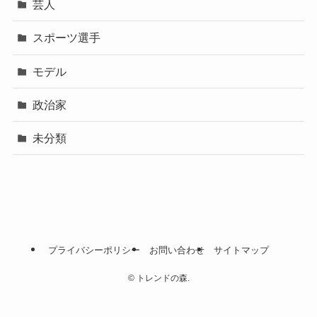
芸人
スポーツ選手
モデル
政治家
未分類
プライバシーポリシー
お問い合わせ
サイトマップ
©
トレンドの森.