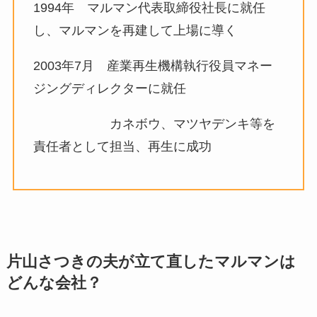
1994年 マルマン代表取締役社長に就任
し、マルマンを再建して上場に導く
2003年7月 産業再生機構執行役員マネー
ジングディレクターに就任
カネボウ、マツヤデンキ等を
責任者として担当、再生に成功
片山さつきの夫が立て直したマルマンは
どんな会社？