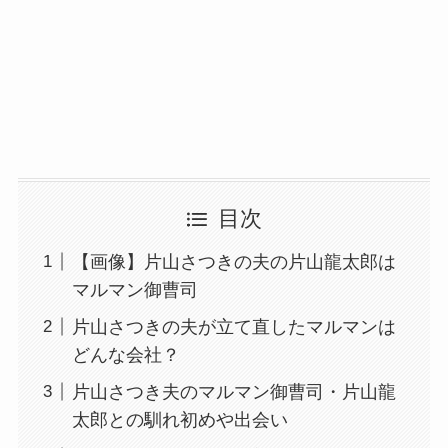
目次
【画像】片山さつきの夫の片山龍太郎は
マルマン御曹司
片山さつきの夫が立て直したマルマンは
どんな会社？
片山さつき夫のマルマン御曹司・片山龍
太郎との馴れ初めや出会い