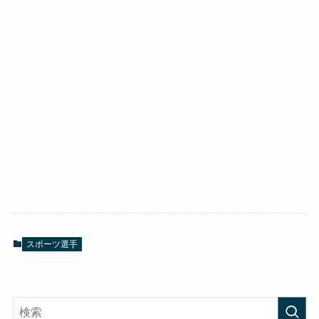
スポーツ選手