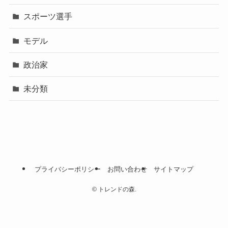
スポーツ選手
モデル
政治家
未分類
プライバシーポリシー
お問い合わせ
サイトマップ
©
トレンドの森.