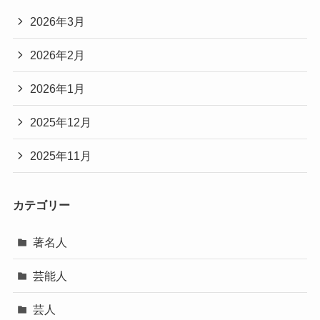
2026年3月
2026年2月
2026年1月
2025年12月
2025年11月
カテゴリー
著名人
芸能人
芸人