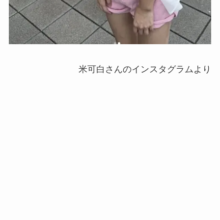
米可白さんのインスタグラムより