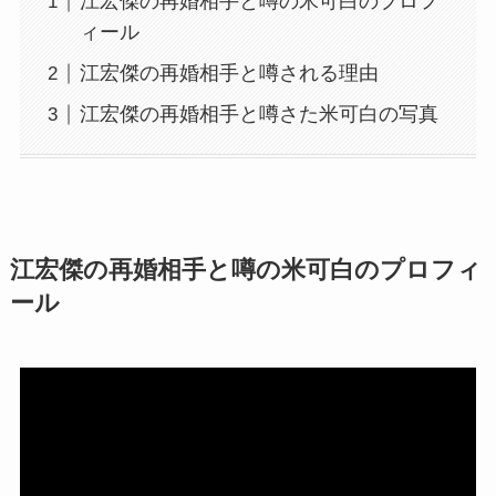
江宏傑の再婚相手と噂の米可白のプロフ
ィール
江宏傑の再婚相手と噂される理由
江宏傑の再婚相手と噂さた米可白の写真
江宏傑の再婚相手と噂の米可白のプロフィ
ール