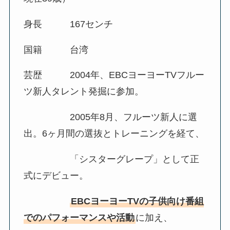
身長 167センチ
国籍 台湾
芸歴 2004年、EBCヨーヨーTVフルー
ツ新人タレント発掘に参加。
2005年8月、フルーツ新人に選
出。6ヶ月間の選抜とトレーニングを経て、
「シスターグレープ」として正
式にデビュー。
EBCヨーヨーTVの子供向け番組
でのパフォーマンスや活動
に加え、