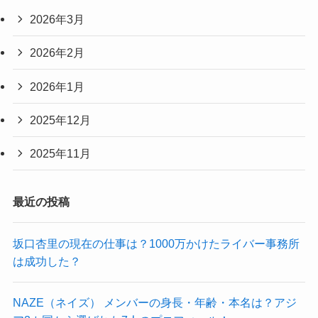
2026年3月
2026年2月
2026年1月
2025年12月
2025年11月
最近の投稿
坂口杏里の現在の仕事は？1000万かけたライバー事務所
は成功した？
NAZE（ネイズ） メンバーの身長・年齢・本名は？アジ