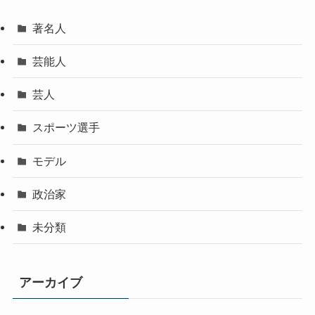
著名人
芸能人
芸人
スポーツ選手
モデル
政治家
未分類
アーカイブ