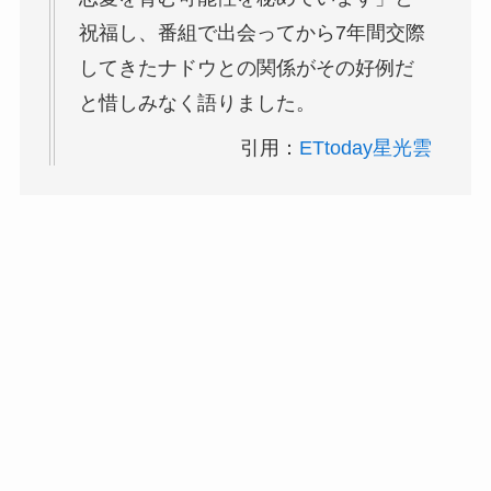
祝福し、番組で出会ってから7年間交際
してきたナドウとの関係がその好例だ
と惜しみなく語りました。
引用：
ETtoday星光雲