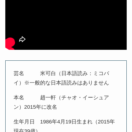
芸名 米可白（日本語読み：ミコバ
イ）※一般的な日本語読みはありません
本名 趙一軒（チャオ・イーシュア
ン）2015年に改名
生年月日 1986年4月19日生まれ（2015年
現在39歳）