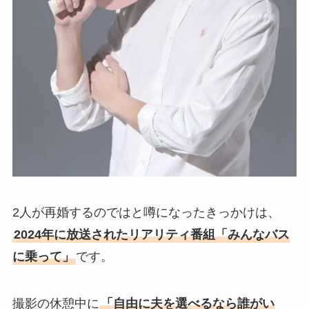
2人が再婚するのではと噂になったきっかけは、
2024年に放送されたリアリティ番組「みんなバス
に乗って」
です。
撮影の休憩中に
「自由に夫を選べるなら誰がい