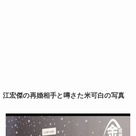
江宏傑の再婚相手と噂さた米可白の写真