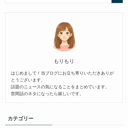
もりもり
はじめまして！当ブログにお立ち寄りいただきありが
とうございます。
話題のニュースの気になることをまとめています。
世間話のネタになったら嬉しいです。
カテゴリー