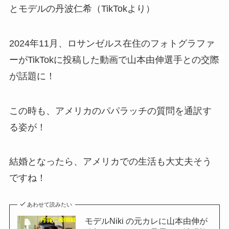
とモデルの丹波仁希（TikTokより）
2024年11月、ロサンゼルス在住のフォトグラファ
ーがTikTokに投稿した動画で山本由伸選手との交際
が話題に！
この時も、アメリカのパパラッチの質問を通訳す
る姿が！
結婚となったら、アメリカでの生活も大丈夫そう
ですね！
あわせて読みたい
モデルNiki の元カレに山本由伸が