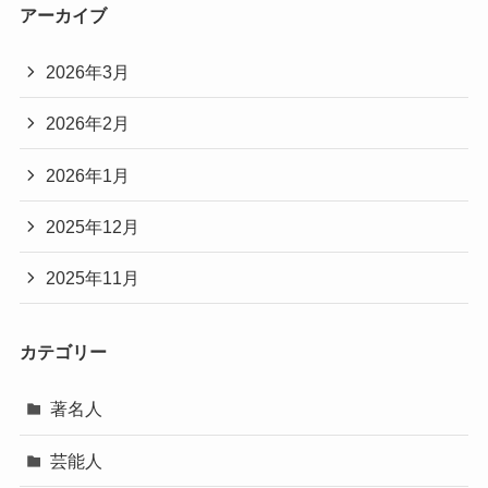
アーカイブ
2026年3月
2026年2月
2026年1月
2025年12月
2025年11月
カテゴリー
著名人
芸能人