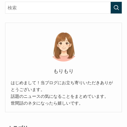
もりもり
はじめまして！当ブログにお立ち寄りいただきありが
とうございます。
話題のニュースの気になることをまとめています。
世間話のネタになったら嬉しいです。