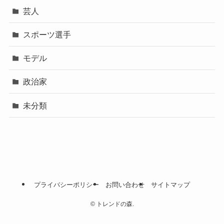
芸人
スポーツ選手
モデル
政治家
未分類
プライバシーポリシー
お問い合わせ
サイトマップ
©
トレンドの森.