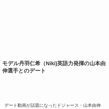
モデル丹羽仁希（Niki)英語力発揮の山本由
伸選手とのデート
デート動画が話題になったドジャース・山本由伸