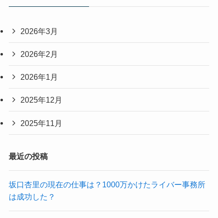
2026年3月
2026年2月
2026年1月
2025年12月
2025年11月
最近の投稿
坂口杏里の現在の仕事は？1000万かけたライバー事務所
は成功した？