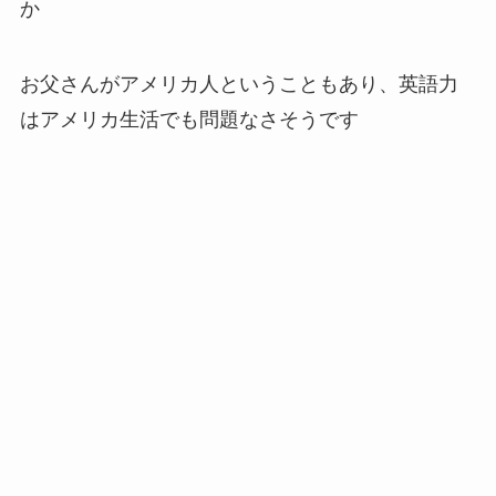
か
お父さんがアメリカ人ということもあり、英語力
はアメリカ生活でも問題なさそうです