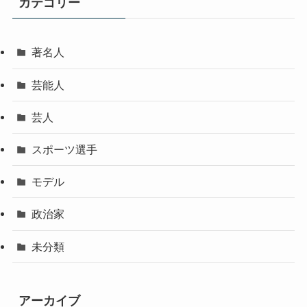
カテゴリー
著名人
芸能人
芸人
スポーツ選手
モデル
政治家
未分類
アーカイブ