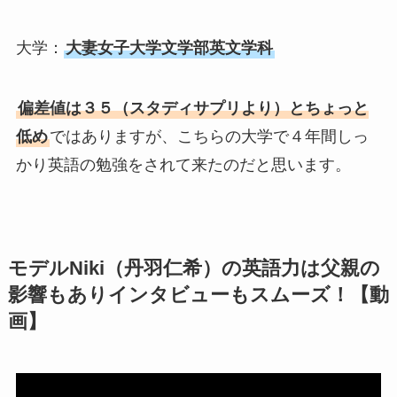
大学：
大妻女子大学文学部英文学科
偏差値は３５（スタディサプリより）とちょっと
低め
ではありますが、こちらの大学で４年間しっ
かり英語の勉強をされて来たのだと思います。
モデルNiki（丹羽仁希）の英語力は父親の
影響もありインタビューもスムーズ！【動
画】