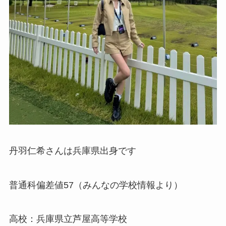
丹羽仁希さんは兵庫県出身です
普通科偏差値57（みんなの学校情報より）
高校：兵庫県立芦屋高等学校