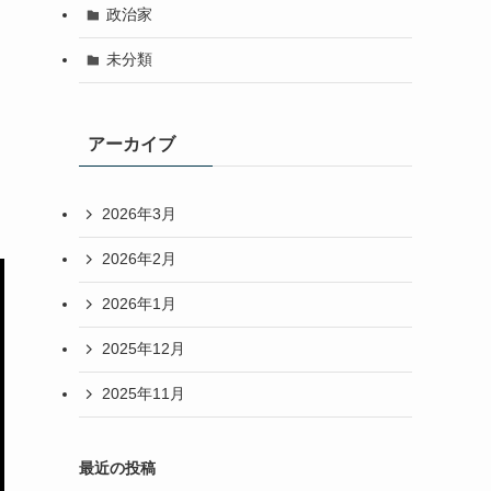
政治家
未分類
アーカイブ
2026年3月
2026年2月
2026年1月
2025年12月
2025年11月
最近の投稿