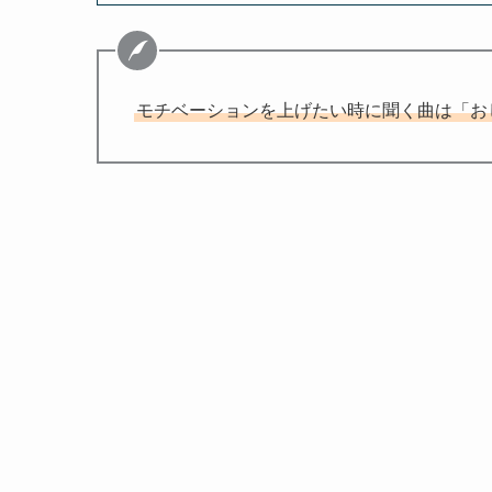
モチベーションを上げたい時に聞く曲は「お