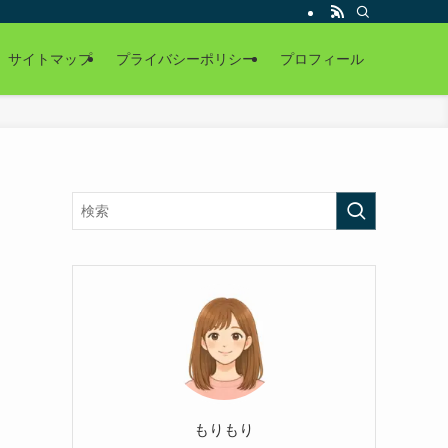
サイトマップ
プライバシーポリシー
プロフィール
もりもり