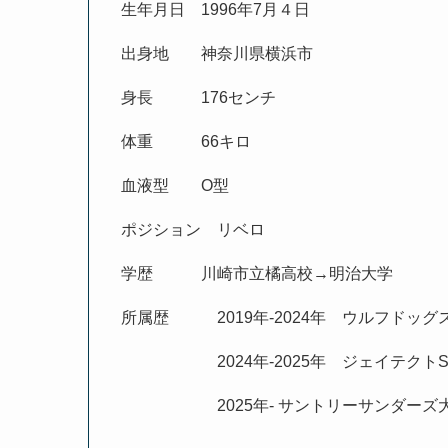
生年月日 1996年7月４日
出身地 神奈川県横浜市
身長 176センチ
体重 66キロ
血液型 O型
ポジション リベロ
学歴 川崎市立橘高校→明治大学
所属歴 2019年-2024年 ウルフドッグ
2024年-2025年 ジェイテクトST
2025年- サントリーサンダーズ