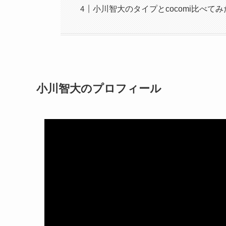
小川智大のタイプとcocomi比べてみ
小川智大のプロフィール