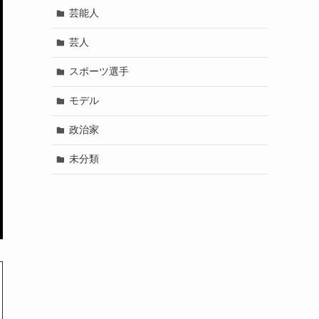
芸能人
芸人
スポーツ選手
モデル
政治家
未分類