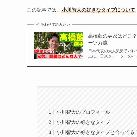
この記事では、
小川智大の好きなタイプについて
あわせて読みたい
高橋藍の実家はどこ
ーツ万能！
日本代表の大人気男子バレ
上に、日米クォーターのイケ
小川智大のプロフィール
小川智大の好きなタイプ
小川智大の好きなタイプと合ってる？c