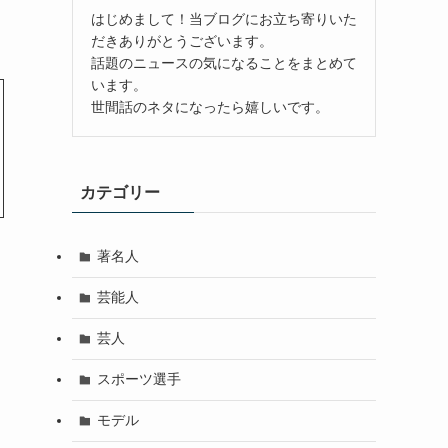
はじめまして！当ブログにお立ち寄りいた
だきありがとうございます。
話題のニュースの気になることをまとめて
います。
世間話のネタになったら嬉しいです。
カテゴリー
著名人
芸能人
芸人
スポーツ選手
モデル