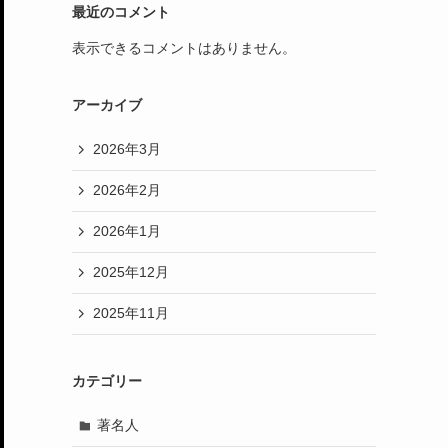
最近のコメント
表示できるコメントはありません。
アーカイブ
2026年3月
2026年2月
2026年1月
2025年12月
2025年11月
カテゴリー
著名人