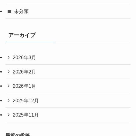
未分類
アーカイブ
2026年3月
2026年2月
2026年1月
2025年12月
2025年11月
最近の投稿