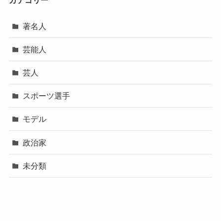
カテゴリー
著名人
芸能人
芸人
スポーツ選手
モデル
政治家
未分類