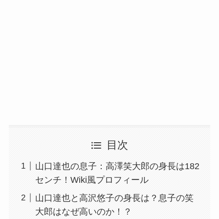
目次
山口達也の息子：高澤笑大郎の身長は182
センチ！Wiki風プロフィール
山口達也と高沢悠子の身長は？息子の笑
大郎はなぜ高いのか！？