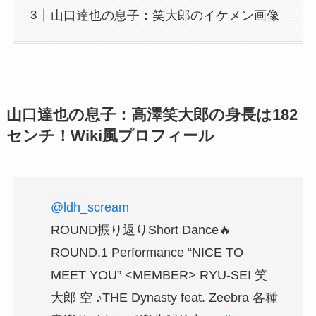
山口達也の息子：笑大郎のイケメン画像
山口達也の息子：高澤笑大郎の身長は182
センチ！Wiki風プロフィール
@ldh_scream
ROUND振り返りShort Dance🔥
ROUND.1 Performance “NICE TO
MEET YOU” <MEMBER> RYU-SEI 笑
大郎 空 ♪THE Dynasty feat. Zeebra 各種