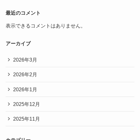
最近のコメント
表示できるコメントはありません。
アーカイブ
2026年3月
2026年2月
2026年1月
2025年12月
2025年11月