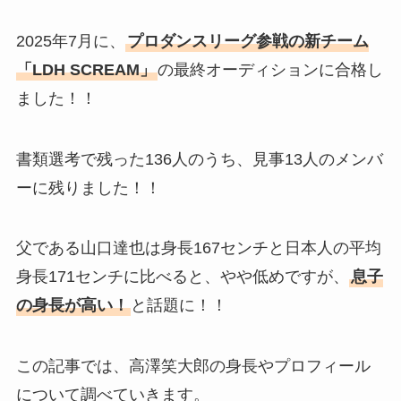
2025年7月に、
プロダンスリーグ参戦の新チーム
「LDH SCREAM」
の最終オーディションに合格し
ました！！
書類選考で残った136人のうち、見事13人のメンバ
ーに残りました！！
父である山口達也は身長167センチと日本人の平均
身長171センチに比べると、やや低めですが、
息子
の身長が高い！
と話題に！！
この記事では、高澤笑大郎の身長やプロフィール
について調べていきます。