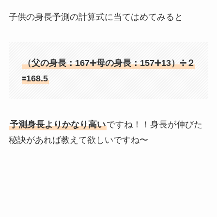
子供の身長予測の計算式に当てはめてみると
（父の身長：167➕母の身長：157➕13）➗２
🟰168.5
予測身長よりかなり高い
ですね！！身長が伸びた
秘訣があれば教えて欲しいですね〜