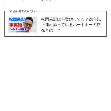
あわせて読みたい
松岡昌宏は事実婚してる？20年以
上連れ添っているパートナーの存
在とは！？