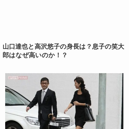
山口達也と高沢悠子の身長は？息子の笑大
郎はなぜ高いのか！？