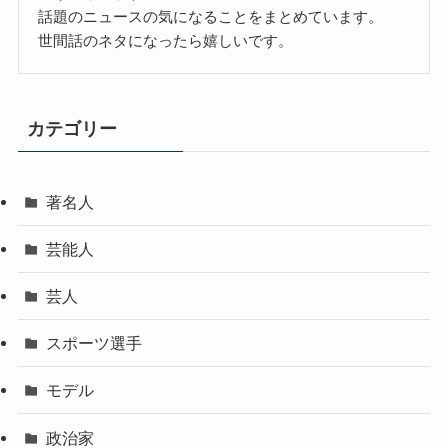
話題のニュースの気になることをまとめています。
世間話のネタになったら嬉しいです。
カテゴリー
著名人
芸能人
芸人
スポーツ選手
モデル
政治家