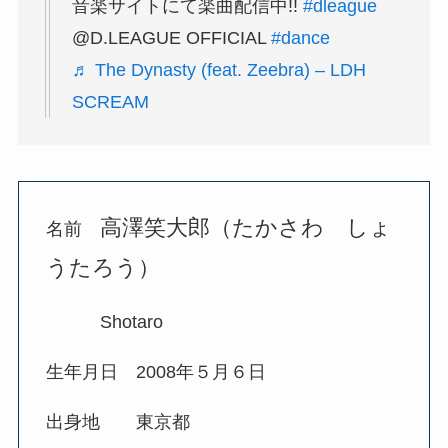
音楽サイトにて楽曲配信中!!
#dleague
@D.LEAGUE OFFICIAL
#dance
♬ The Dynasty (feat. Zeebra) – LDH
SCREAM
高澤笑大郎（たかさわ しょ
名前
うたろう）
Shotaro
生年月日 2008年５月６日
出身地 東京都