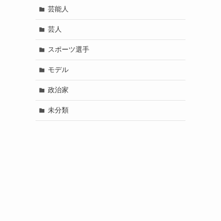
芸能人
芸人
スポーツ選手
モデル
政治家
未分類