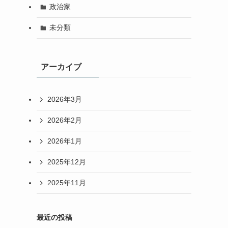
政治家
未分類
アーカイブ
2026年3月
2026年2月
2026年1月
2025年12月
2025年11月
最近の投稿