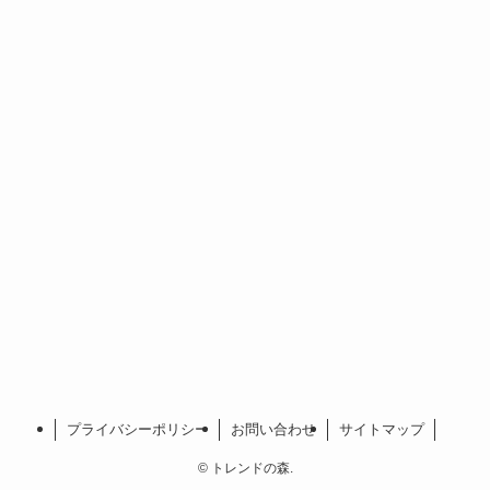
プライバシーポリシー
お問い合わせ
サイトマップ
©
トレンドの森.