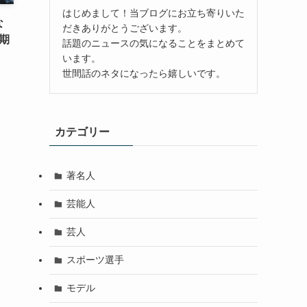
はじめまして！当ブログにお立ち寄りいた
な
だきありがとうございます。
期
話題のニュースの気になることをまとめて
います。
世間話のネタになったら嬉しいです。
カテゴリー
著名人
芸能人
芸人
スポーツ選手
モデル