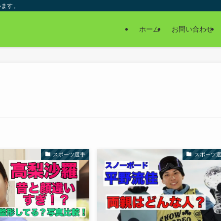
います。
ホーム
お問い合わせ
スポーツ選手
スポーツ