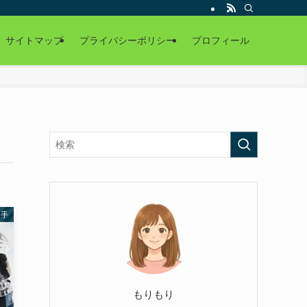
サイトマップ
プライバシーポリシー
プロフィール
選手
もりもり