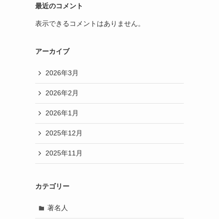
最近のコメント
表示できるコメントはありません。
アーカイブ
2026年3月
2026年2月
2026年1月
2025年12月
2025年11月
カテゴリー
著名人