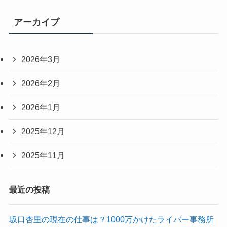
アーカイブ
2026年3月
2026年2月
2026年1月
2025年12月
2025年11月
最近の投稿
坂口杏里の現在の仕事は？1000万かけたライバー事務所