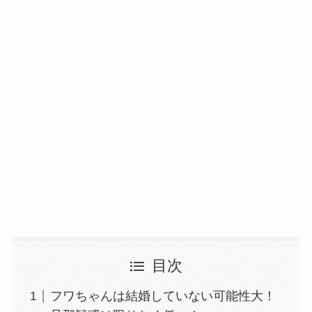
目次
フワちゃんは結婚していない可能性大！