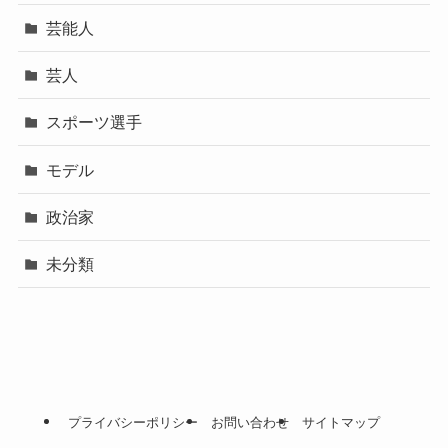
芸能人
芸人
スポーツ選手
モデル
政治家
未分類
プライバシーポリシー
お問い合わせ
サイトマップ