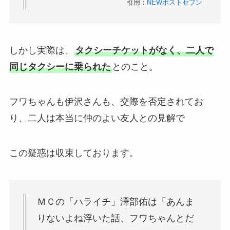
引用：
NEWポストセブン
しかし実際は、
タクシーチケットがなく、二人で
同じタクシーに乗られた
とのこと。
フワちゃんも伊沢さんも、交際を否定されてお
り、二人は本当に仲のよい友人との見解で
この疑惑は収束しております。
ＭＣの「ハライチ」澤部佑は「あんま
りないよね浮いた話、フワちゃんとだ