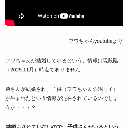
フワちゃんyoutubeより
フワちゃんが結婚しているという、情報は現段階
（2025.11月）時点でありません。
弟さんが結婚され、子供（フワちゃんの甥っ子）
が生まれたという情報が混在されているのでしょ
うか・・・？
結婚もされていないので、子供さんがいるという