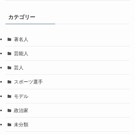
カテゴリー
著名人
芸能人
芸人
スポーツ選手
モデル
政治家
未分類