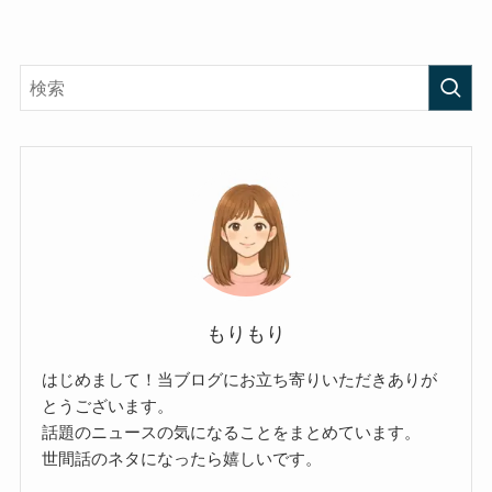
もりもり
はじめまして！当ブログにお立ち寄りいただきありが
とうございます。
話題のニュースの気になることをまとめています。
世間話のネタになったら嬉しいです。