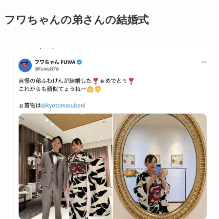
フワちゃんの弟さんの結婚式