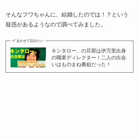
そんなフワちゃんに、結婚したのでは！？という
疑惑があるようなので調べてみました。
あわせて読みたい
キンタロー。の旦那は伊万里出身
の職業ディレクター！二人の出会
いはものまね番組だった！