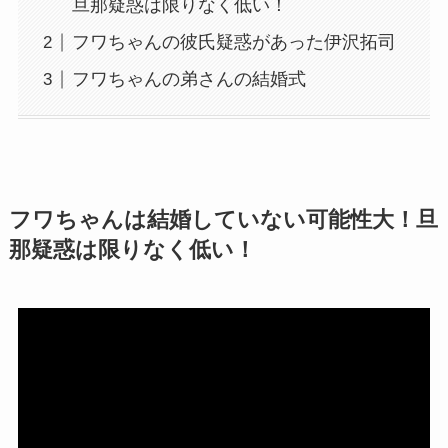
旦那疑惑は限りなく低い！
フワちゃんの彼氏疑惑があった伊沢拓司
フワちゃんの弟さんの結婚式
フワちゃんは結婚していない可能性大！旦
那疑惑は限りなく低い！