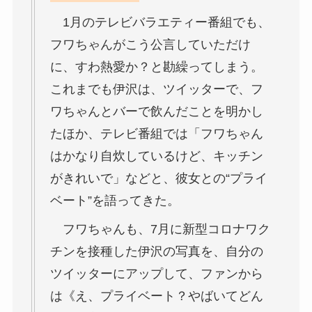
1月のテレビバラエティー番組でも、
フワちゃんがこう公言していただけ
に、すわ熱愛か？と勘繰ってしまう。
これまでも伊沢は、ツイッターで、フ
ワちゃんとバーで飲んだことを明かし
たほか、テレビ番組では「フワちゃん
はかなり自炊しているけど、キッチン
がきれいで」などと、彼女との“プライ
ベート”を語ってきた。
フワちゃんも、7月に新型コロナワク
チンを接種した伊沢の写真を、自分の
ツイッターにアップして、ファンから
は《え、プライベート？やばいてどん