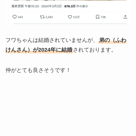
フワちゃんは結婚されていませんが、
弟の（ふわ
けんさん）が2024年に結婚
されております。
仲がとても良さそうです！