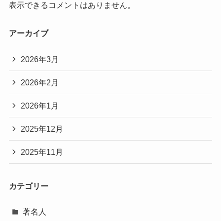
表示できるコメントはありません。
アーカイブ
2026年3月
2026年2月
2026年1月
2025年12月
2025年11月
カテゴリー
著名人