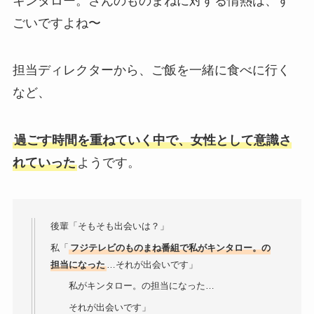
キンタロー。さんのものまねに対する情熱は、す
ごいですよね〜
担当ディレクターから、ご飯を一緒に食べに行く
など、
過ごす時間を重ねていく中で、女性として意識さ
れていった
ようです。
後輩「そもそも出会いは？」
私「
フジテレビのものまね番組で私がキンタロー。の
担当になった
…それが出会いです」
私がキンタロー。の担当になった…
それが出会いです」