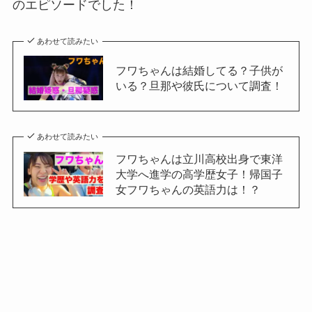
のエピソードでした！
あわせて読みたい
フワちゃんは結婚してる？子供が
いる？旦那や彼氏について調査！
あわせて読みたい
フワちゃんは立川高校出身で東洋
大学へ進学の高学歴女子！帰国子
女フワちゃんの英語力は！？