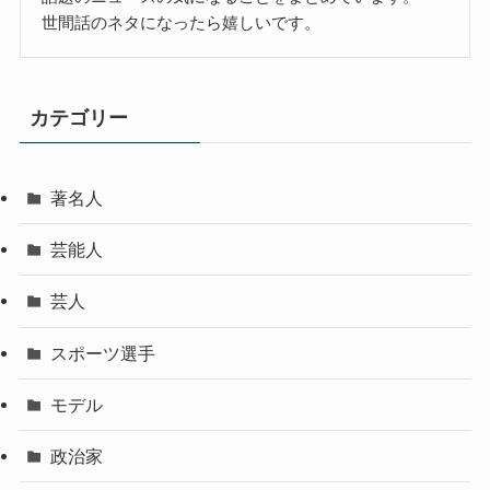
世間話のネタになったら嬉しいです。
カテゴリー
著名人
芸能人
芸人
スポーツ選手
モデル
政治家