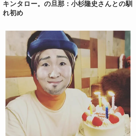
キンタロー。の旦那：小杉隆史さんとの馴
れ初め