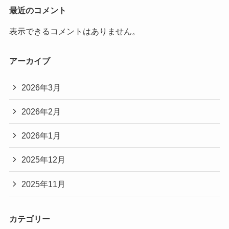
最近のコメント
表示できるコメントはありません。
アーカイブ
2026年3月
2026年2月
2026年1月
2025年12月
2025年11月
カテゴリー