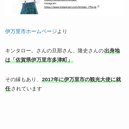
伊万里市ホームページ
より
キンタロー。さんの旦那さん、隆史さんの
出身地
は「佐賀県伊万里市多津町」
その縁もあり、
2017年に伊万里市の観光大使に就
任
されています