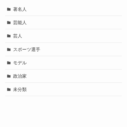
著名人
芸能人
芸人
スポーツ選手
モデル
政治家
未分類