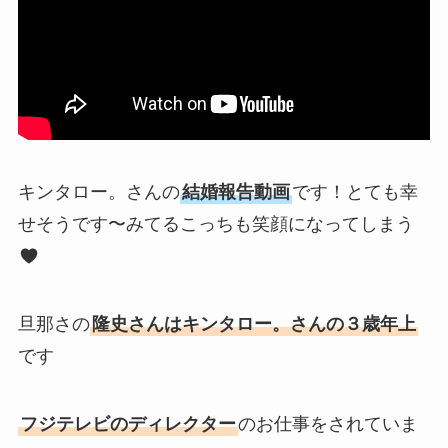
キンタロー。さんの
結婚報告動画
です！とても幸
せそうです〜みてるこっちも笑顔になってしまう
旦那さの
隆史さんはキンタロー。さんの３歳年上
です
フジテレビのディレクター
のお仕事をされていま