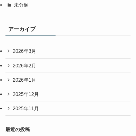
未分類
アーカイブ
2026年3月
2026年2月
2026年1月
2025年12月
2025年11月
最近の投稿