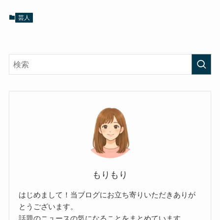
芸人
もりもり
はじめまして！当ブログにお立ち寄りいただきありが
とうございます。
話題のニュースの気になることをまとめています。