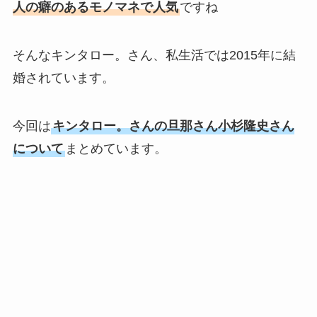
人の癖のあるモノマネで人気
ですね
そんなキンタロー。さん、私生活では2015年に結
婚されています。
今回は
キンタロー。さんの旦那さん小杉隆史さん
について
まとめています。