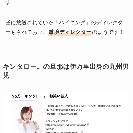
す
昼に放送されていた「バイキング」のディレクタ
ーもされており、
敏腕ディレクター
のようです！
キンタロー。の旦那は伊万里出身の九州男
児