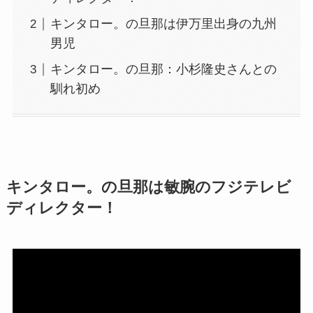
キンタロー。の旦那は伊万里出身の九州
男児
キンタロー。の旦那：小杉隆史さんとの
馴れ初め
キンタロー。の旦那は敏腕のフジテレビ
ディレクター！